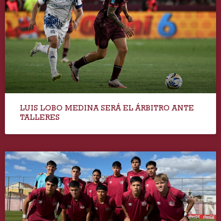
LUIS LOBO MEDINA SERÁ EL ÁRBITRO ANTE
TALLERES