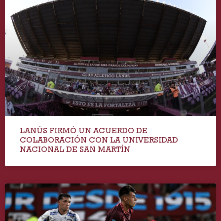
LANÚS FIRMÓ UN ACUERDO DE
COLABORACIÓN CON LA UNIVERSIDAD
NACIONAL DE SAN MARTÍN