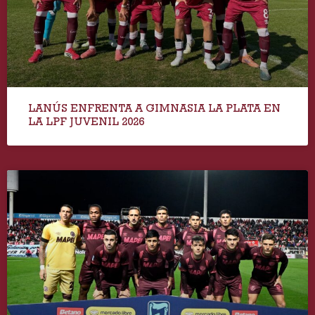
LANÚS ENFRENTA A GIMNASIA LA PLATA EN
LA LPF JUVENIL 2026