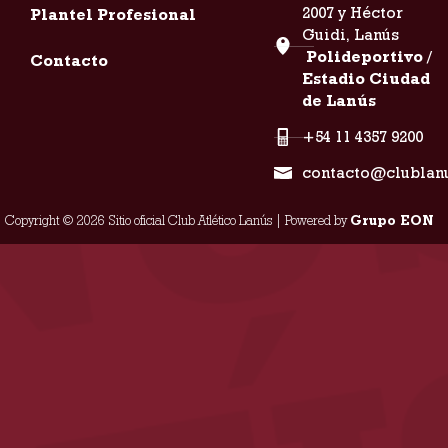
2007 y Héctor
Plantel Profesional
Guidi, Lanús
Polideportivo /
Contacto
Estadio Ciudad
de Lanús
+54 11 4357 9200
contacto@clublan
Copyright © 2026 Sitio oficial Club Atlético Lanús | Powered by
Grupo EON