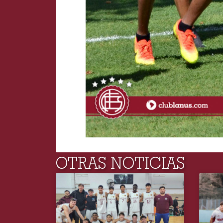
OTRAS NOTICIAS