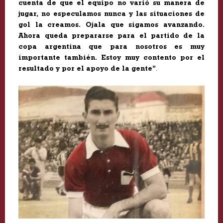
cuenta de que el equipo no varió su manera de
jugar, no especulamos nunca y las situaciones de
gol la creamos. Ojala que sigamos avanzando.
Ahora queda prepararse para el partido de la
copa argentina que para nosotros es muy
importante también. Estoy muy contento por el
resultado y por el apoyo de la gente”
.