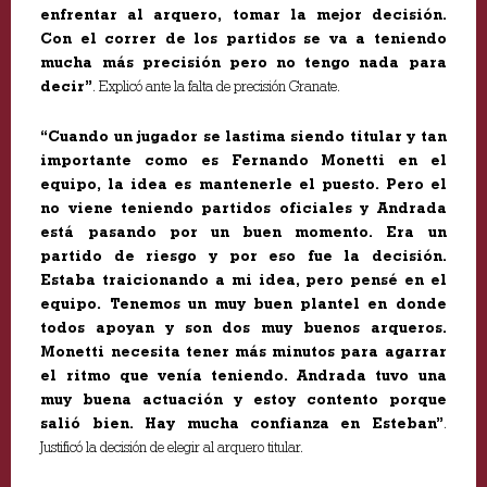
enfrentar al arquero, tomar la mejor decisión.
Con el correr de los partidos se va a teniendo
mucha más precisión pero no tengo nada para
decir”
. Explicó ante la falta de precisión Granate.
“Cuando un jugador se lastima siendo titular y tan
importante como es Fernando Monetti en el
equipo, la idea es mantenerle el puesto. Pero el
no viene teniendo partidos oficiales y Andrada
está pasando por un buen momento. Era un
partido de riesgo y por eso fue la decisión.
Estaba traicionando a mi idea, pero pensé en el
equipo. Tenemos un muy buen plantel en donde
todos apoyan y son dos muy buenos arqueros.
Monetti necesita tener más minutos para agarrar
el ritmo que venía teniendo. Andrada tuvo una
muy buena actuación y estoy contento porque
salió bien. Hay mucha confianza en Esteban”
.
Justificó la decisión de elegir al arquero titular.