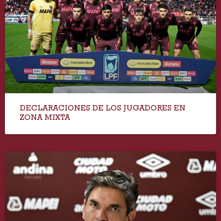
DECLARACIONES DE LOS JUGADORES EN
ZONA MIXTA