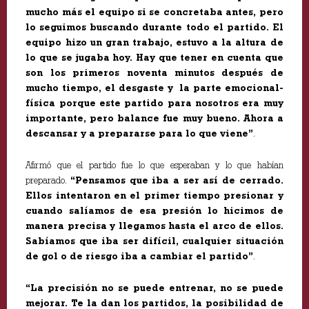
mucho más el equipo si se concretaba antes, pero
lo seguimos buscando durante todo el partido. El
equipo hizo un gran trabajo, estuvo a la altura de
lo que se jugaba hoy. Hay que tener en cuenta que
son los primeros noventa minutos después de
mucho tiempo, el desgaste y la parte emocional-
física porque este partido para nosotros era muy
importante, pero balance fue muy bueno. Ahora a
descansar y a prepararse para lo que viene”
.
Afirmó que el partido fue lo que esperaban y lo que habían
preparado.
“Pensamos que iba a ser así de cerrado.
Ellos intentaron en el primer tiempo presionar y
cuando salíamos de esa presión lo hicimos de
manera precisa y llegamos hasta el arco de ellos.
Sabíamos que iba ser difícil, cualquier situación
de gol o de riesgo iba a cambiar el partido”
.
“La precisión no se puede entrenar, no se puede
mejorar. Te la dan los partidos, la posibilidad de