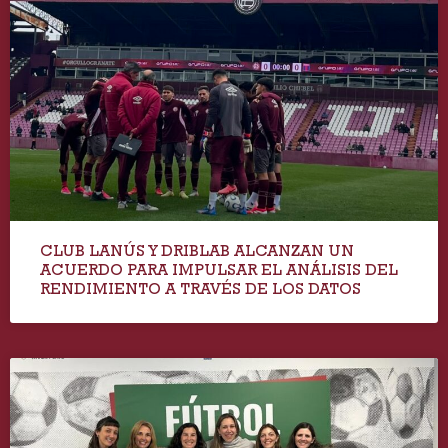
CLUB LANÚS Y DRIBLAB ALCANZAN UN
ACUERDO PARA IMPULSAR EL ANÁLISIS DEL
RENDIMIENTO A TRAVÉS DE LOS DATOS