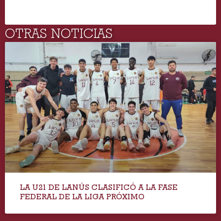
OTRAS NOTICIAS
LA U21 DE LANÚS CLASIFICÓ A LA FASE
FEDERAL DE LA LIGA PRÓXIMO