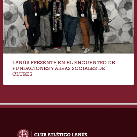
LANÚS PRESENTE EN EL ENCUENTRO DE
FUNDACIONES Y ÁREAS SOCIALES DE
CLUBES