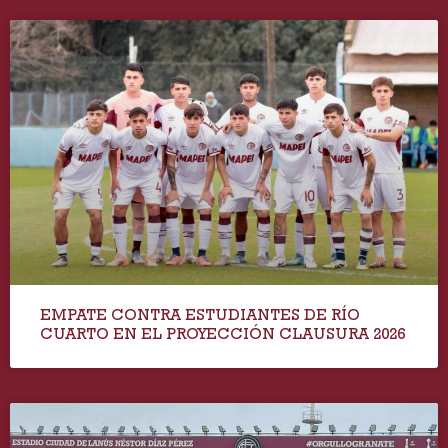
EMPATE CONTRA ESTUDIANTES DE RÍO
CUARTO EN EL PROYECCIÓN CLAUSURA 2026