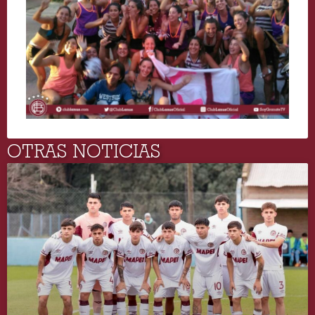
OTRAS NOTICIAS