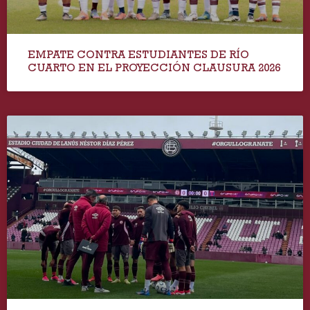
EMPATE CONTRA ESTUDIANTES DE RÍO
CUARTO EN EL PROYECCIÓN CLAUSURA 2026