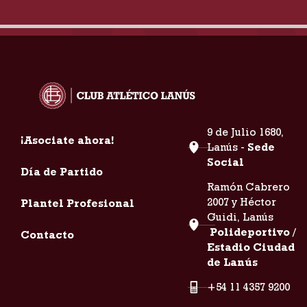
9 de Julio 1680,
¡Asociate ahora!
Lanús -
Sede
Social
Día de Partido
Ramón Cabrero
2007 y Héctor
Plantel Profesional
Guidi, Lanús
Polideportivo /
Contacto
Estadio Ciudad
de Lanús
+54 11 4357 9200