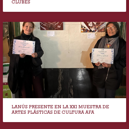
CLUBES
LANÚS PRESENTE EN LA XXI MUESTRA DE
ARTES PLÁSTICAS DE CULTURA AFA