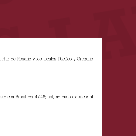
Hur de Rosario y los locales Pacífico y Gregorio
o con Brasil por 47-46; así, no pudo clasificar al