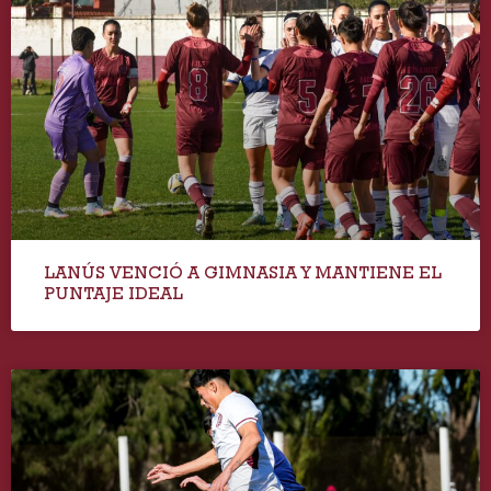
LANÚS VENCIÓ A GIMNASIA Y MANTIENE EL
PUNTAJE IDEAL