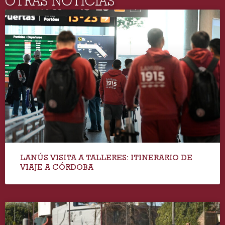
OTRAS NOTICIAS
LANÚS VISITA A TALLERES: ITINERARIO DE
VIAJE A CÓRDOBA