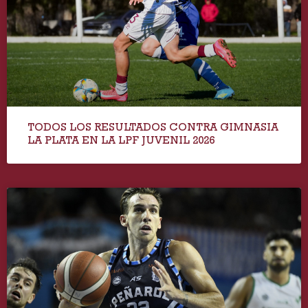
TODOS LOS RESULTADOS CONTRA GIMNASIA
LA PLATA EN LA LPF JUVENIL 2026