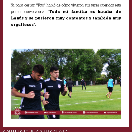
Ya para cerrar "Toto" habló de cómo vivieron sus seres queridos esta
primer convocatoria:
"Toda mi familia es hincha de
Lanús y se pusieron muy contentos y también muy
orgullosos".