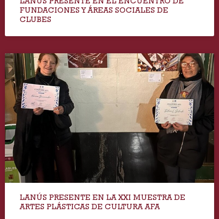
LANÚS PRESENTE EN EL ENCUENTRO DE
FUNDACIONES Y ÁREAS SOCIALES DE
CLUBES
LANÚS PRESENTE EN LA XXI MUESTRA DE
ARTES PLÁSTICAS DE CULTURA AFA