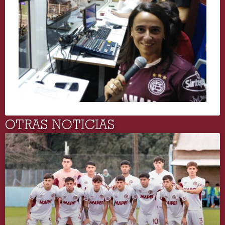
OTRAS NOTICIAS