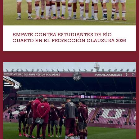
EMPATE CONTRA ESTUDIANTES DE RÍO
CUARTO EN EL PROYECCIÓN CLAUSURA 2026