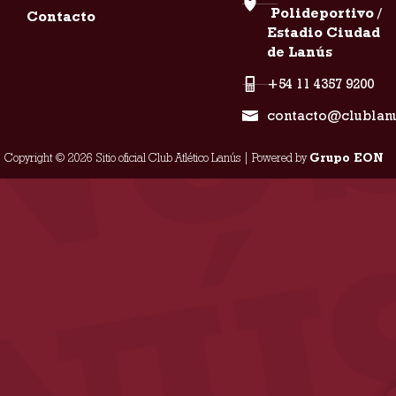
Polideportivo /
Contacto
Estadio Ciudad
de Lanús
+54 11 4357 9200
contacto@clublan
Copyright © 2026 Sitio oficial Club Atlético Lanús | Powered by
Grupo EON