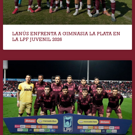
LANÚS ENFRENTA A GIMNASIA LA PLATA EN
LA LPF JUVENIL 2026