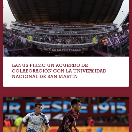
LANÚS FIRMÓ UN ACUERDO DE
COLABORACIÓN CON LA UNIVERSIDAD
NACIONAL DE SAN MARTÍN