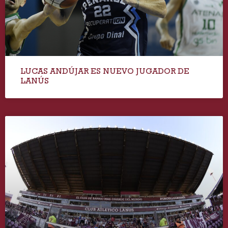
LUCAS ANDÚJAR ES NUEVO JUGADOR DE
LANÚS