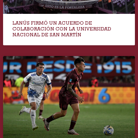
LANÚS FIRMÓ UN ACUERDO DE
COLABORACIÓN CON LA UNIVERSIDAD
NACIONAL DE SAN MARTÍN