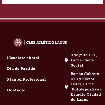
9 de Julio 1680,
¡Asociate ahora!
Lanús -
Sede
Social
Día de Partido
Ramón Cabrero
2007 y Héctor
Plantel Profesional
Guidi, Lanús
Polideportivo /
Contacto
Estadio Ciudad
de Lanús