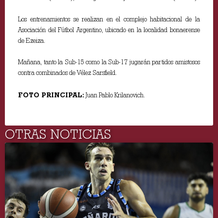
Los entrenamientos se realizan en el complejo habitacional de la
Asociación del Fútbol Argentino, ubicado en la localidad bonaerense
de Ezeiza.
Mañana, tanto la Sub-15 como la Sub-17 jugarán partidos amistosos
contra combinados de Vélez Sarsfield.
FOTO PRINCIPAL:
Juan Pablo Krilanovich.
OTRAS NOTICIAS