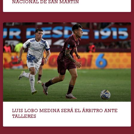
NACIONAL DE SAN MARTÍN
LUIS LOBO MEDINA SERÁ EL ÁRBITRO ANTE
TALLERES