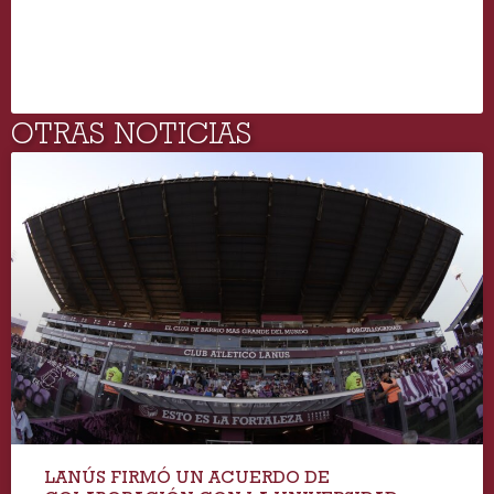
OTRAS NOTICIAS
LANÚS FIRMÓ UN ACUERDO DE