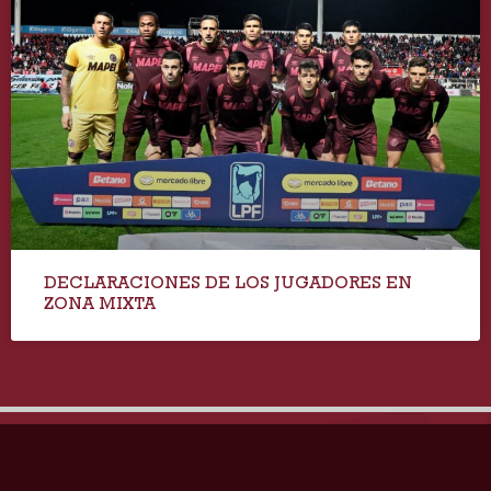
DECLARACIONES DE LOS JUGADORES EN
ZONA MIXTA