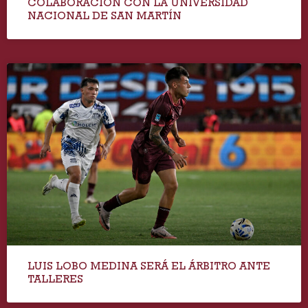
COLABORACIÓN CON LA UNIVERSIDAD
NACIONAL DE SAN MARTÍN
LUIS LOBO MEDINA SERÁ EL ÁRBITRO ANTE
TALLERES