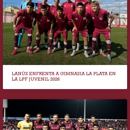
LANÚS ENFRENTA A GIMNASIA LA PLATA EN
LA LPF JUVENIL 2026