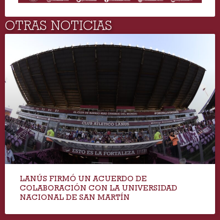
OTRAS NOTICIAS
LANÚS FIRMÓ UN ACUERDO DE
COLABORACIÓN CON LA UNIVERSIDAD
NACIONAL DE SAN MARTÍN