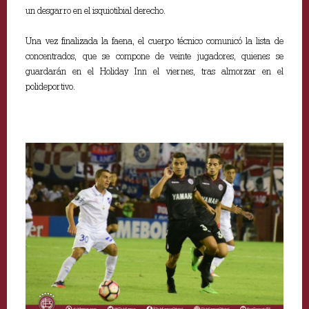
un desgarro en el isquiotibial derecho.
Una vez finalizada la faena, el cuerpo técnico comunicó la lista de
concentrados, que se compone de veinte jugadores, quienes se
guardarán en el Holiday Inn el viernes, tras almorzar en el
polideportivo.