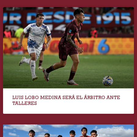
LUIS LOBO MEDINA SERÁ EL ÁRBITRO ANTE
TALLERES