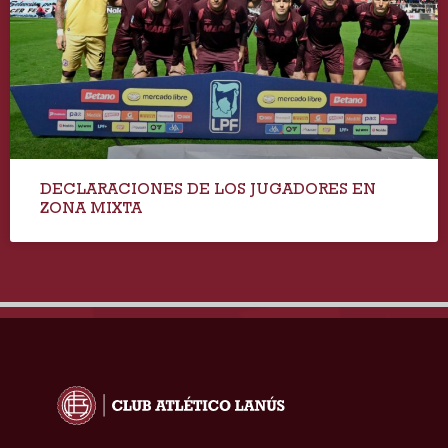
DECLARACIONES DE LOS JUGADORES EN
ZONA MIXTA