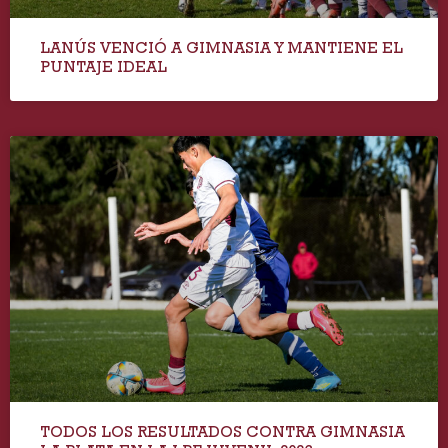
LANÚS VENCIÓ A GIMNASIA Y MANTIENE EL
PUNTAJE IDEAL
TODOS LOS RESULTADOS CONTRA GIMNASIA