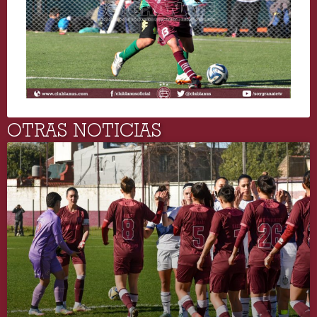
OTRAS NOTICIAS