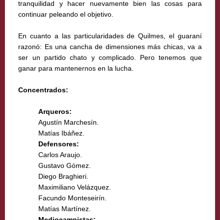
tranquilidad y hacer nuevamente bien las cosas para
continuar peleando el objetivo.
En cuanto a las particularidades de Quilmes, el guaraní
razonó: Es una cancha de dimensiones más chicas, va a
ser un partido chato y complicado. Pero tenemos que
ganar para mantenernos en la lucha.
Concentrados:
Arqueros:
Agustín Marchesín.
Matías Ibáñez.
Defensores:
Carlos Araujo.
Gustavo Gómez.
Diego Braghieri.
Maximiliano Velázquez.
Facundo Monteseirín.
Matías Martínez.
Mediocampistas: