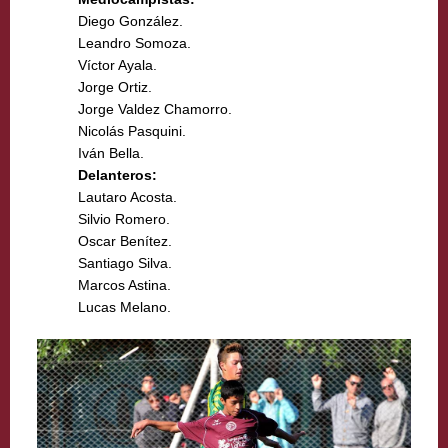
Diego González.
Leandro Somoza.
Víctor Ayala.
Jorge Ortiz.
Jorge Valdez Chamorro.
Nicolás Pasquini.
Iván Bella.
Delanteros:
Lautaro Acosta.
Silvio Romero.
Oscar Benítez.
Santiago Silva.
Marcos Astina.
Lucas Melano.