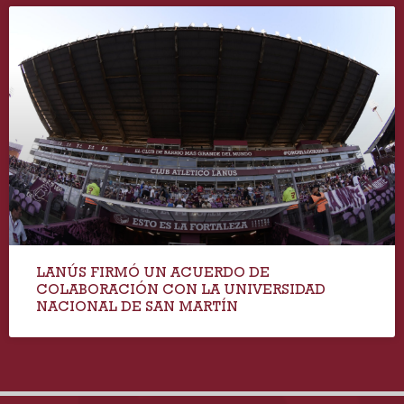
LANÚS FIRMÓ UN ACUERDO DE
COLABORACIÓN CON LA UNIVERSIDAD
NACIONAL DE SAN MARTÍN