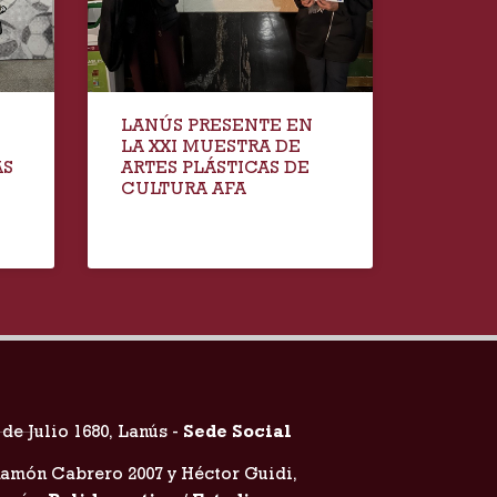
LANÚS PRESENTE EN
LA XXI MUESTRA DE
AS
ARTES PLÁSTICAS DE
CULTURA AFA
 de Julio 1680, Lanús -
Sede Social
amón Cabrero 2007 y Héctor Guidi,