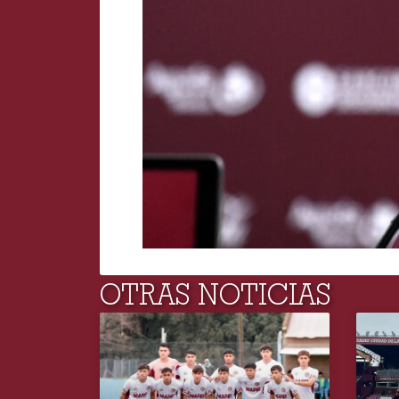
OTRAS NOTICIAS