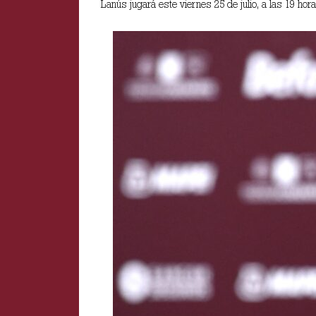
Lanús jugará este viernes 25 de julio, a las 19 hor