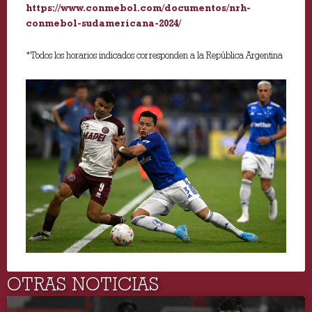
https://www.conmebol.com/documentos/nrh-
conmebol-sudamericana-2024/
*Todos los horarios indicados corresponden a la República Argentina
OTRAS NOTICIAS