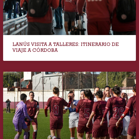
LANÚS VISITA A TALLERES: ITINERARIO DE
VIAJE A CÓRDOBA