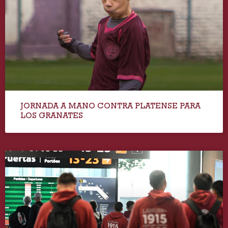
JORNADA A MANO CONTRA PLATENSE PARA
LOS GRANATES