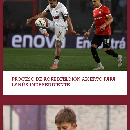
PROCESO DE ACREDITACIÓN ABIERTO PARA
LANÚS-INDEPENDIENTE