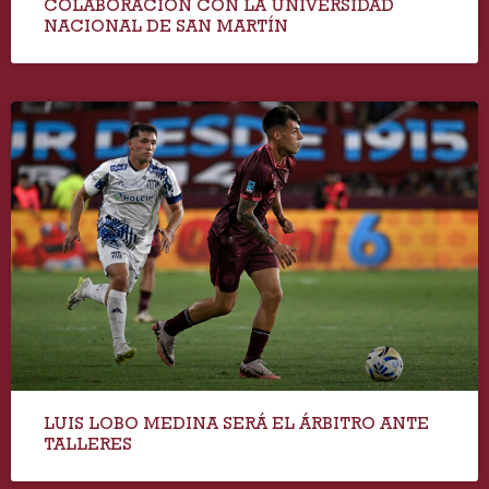
COLABORACIÓN CON LA UNIVERSIDAD
NACIONAL DE SAN MARTÍN
LUIS LOBO MEDINA SERÁ EL ÁRBITRO ANTE
TALLERES