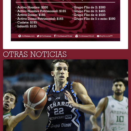
OTRAS NOTICIAS