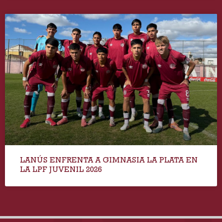
LANÚS ENFRENTA A GIMNASIA LA PLATA EN
LA LPF JUVENIL 2026