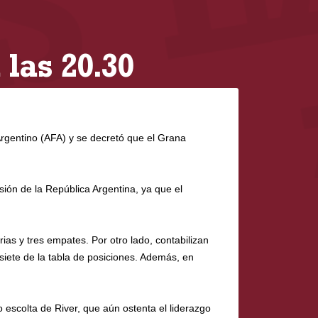
 las 20.30
rgentino (AFA) y se decretó que el Grana
sión de la República Argentina, ya que el
ias y tres empates. Por otro lado, contabilizan
siete de la tabla de posiciones. Además, en
 escolta de River, que aún ostenta el liderazgo