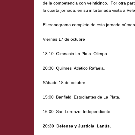
de la competencia con veinticinco. Por otra part
la cuarta jornada, en su infortunada visita a Vél
El cronograma completo de esta jornada númer
Viernes 17 de octubre
18:10  Gimnasia La Plata  Olimpo.
20:30  Quilmes  Atlético Rafaela.
Sábado 18 de octubre
15:00  Banfield  Estudiantes de La Plata.
16:00  San Lorenzo  Independiente.
20:30  Defensa y Justicia  Lanús.