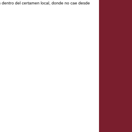
dos dentro del certamen local, donde no cae desde