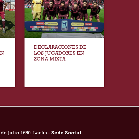
DECLARACIONES DE
EN
LOS JUGADORES EN
ZONA MIXTA
 de Julio 1680, Lanús -
Sede Social