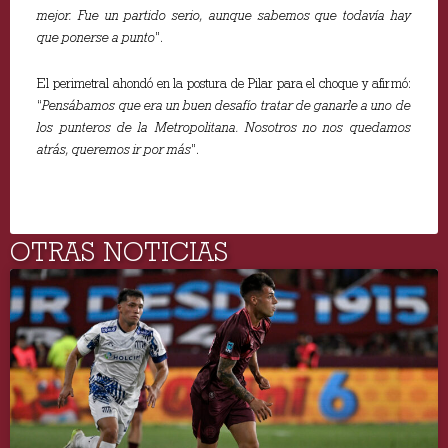
mejor. Fue un partido serio, aunque sabemos que todavía hay
que ponerse a punto
”.
El perimetral ahondó en la postura de Pilar para el choque y afirmó:
“
Pensábamos que era un buen desafío tratar de ganarle a uno de
los punteros de la Metropolitana. Nosotros no nos quedamos
atrás, queremos ir por más
”.
OTRAS NOTICIAS