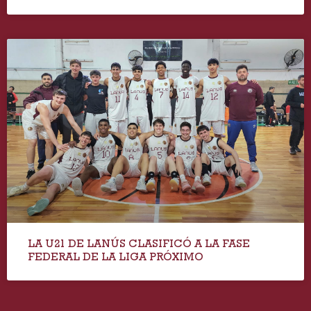
LA U21 DE LANÚS CLASIFICÓ A LA FASE
FEDERAL DE LA LIGA PRÓXIMO