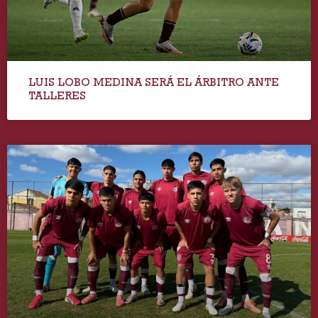
LUIS LOBO MEDINA SERÁ EL ÁRBITRO ANTE
TALLERES