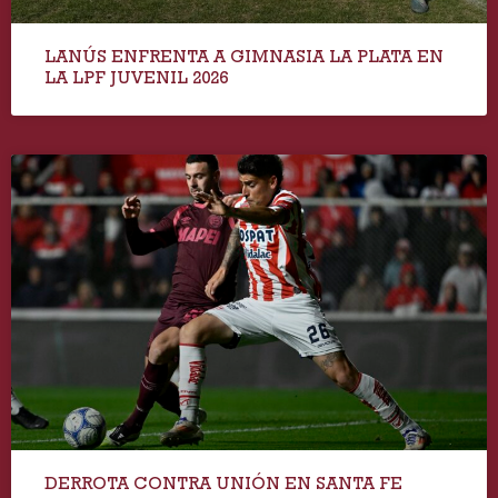
LANÚS ENFRENTA A GIMNASIA LA PLATA EN
LA LPF JUVENIL 2026
DERROTA CONTRA UNIÓN EN SANTA FE