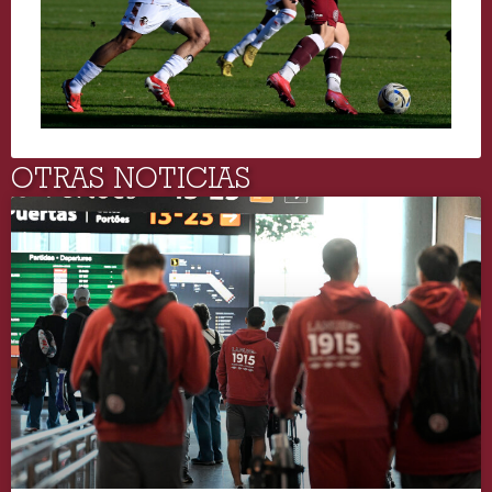
OTRAS NOTICIAS