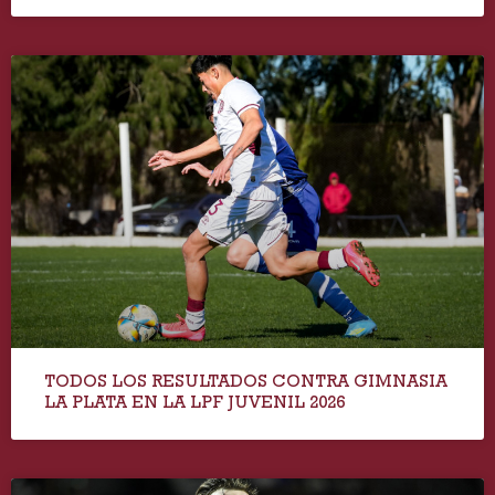
TODOS LOS RESULTADOS CONTRA GIMNASIA
LA PLATA EN LA LPF JUVENIL 2026