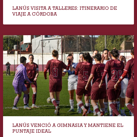
LANÚS VISITA A TALLERES: ITINERARIO DE
VIAJE A CÓRDOBA
LANÚS VENCIÓ A GIMNASIA Y MANTIENE EL
PUNTAJE IDEAL