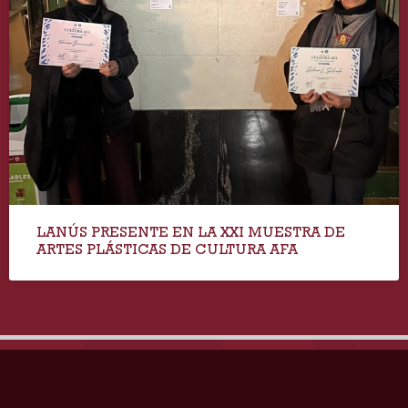
LANÚS PRESENTE EN LA XXI MUESTRA DE
ARTES PLÁSTICAS DE CULTURA AFA