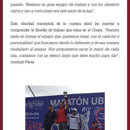
pasado. Tenemos un gran equipo de trabajo y con los objetivos
claros y uno a corto plazo era este inicio de la liga
”.
Esta claridad conceptual de la cuyana abrió las puertas a
comprender la filosofía de trabajo que reina en el Grana. “
Nuestra
meta es formar el equipo que queremos tener, con el carácter y
personalidad que buscamos desde lo defensivo y de esa manera
trasladarlo al ataque. Nos proponemos sacar lo mejor de cada
una, contamos con un elenco largo que tiene mucho para dar
”,
concluyó Pérez.