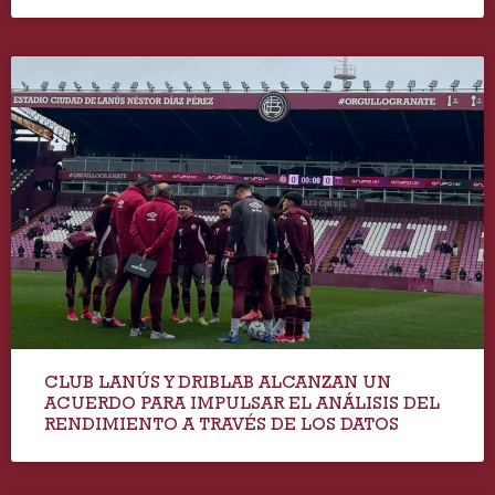
CLUB LANÚS Y DRIBLAB ALCANZAN UN
ACUERDO PARA IMPULSAR EL ANÁLISIS DEL
RENDIMIENTO A TRAVÉS DE LOS DATOS