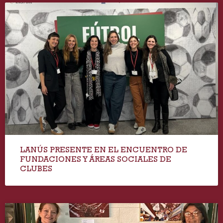
LANÚS PRESENTE EN EL ENCUENTRO DE
FUNDACIONES Y ÁREAS SOCIALES DE
CLUBES