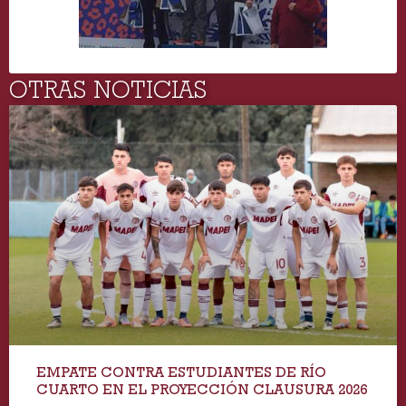
OTRAS NOTICIAS
EMPATE CONTRA ESTUDIANTES DE RÍO
CUARTO EN EL PROYECCIÓN CLAUSURA 2026