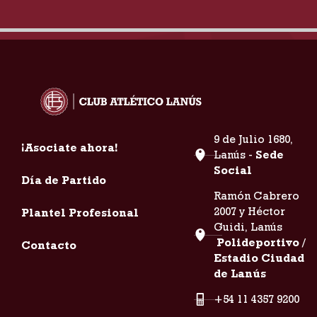
9 de Julio 1680,
¡Asociate ahora!
Lanús -
Sede
Social
Día de Partido
Ramón Cabrero
2007 y Héctor
Plantel Profesional
Guidi, Lanús
Polideportivo /
Contacto
Estadio Ciudad
de Lanús
+54 11 4357 9200