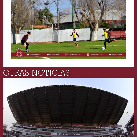
OTRAS NOTICIAS