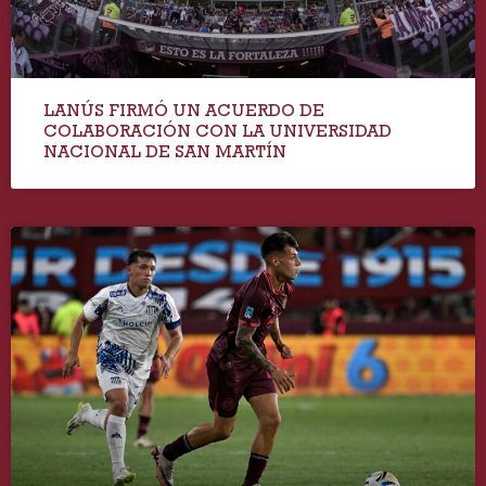
LANÚS FIRMÓ UN ACUERDO DE
COLABORACIÓN CON LA UNIVERSIDAD
NACIONAL DE SAN MARTÍN