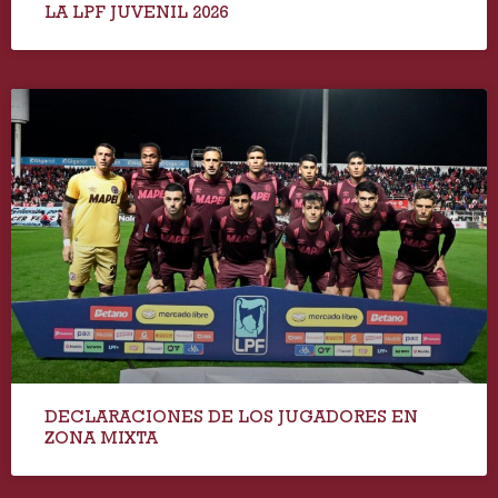
LA LPF JUVENIL 2026
DECLARACIONES DE LOS JUGADORES EN
ZONA MIXTA