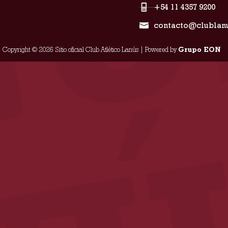
+54 11 4357 9200
contacto@clublan
Copyright © 2026 Sitio oficial Club Atlético Lanús | Powered by
Grupo EON