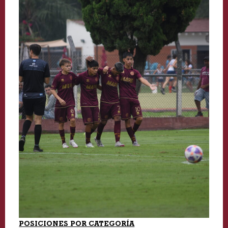
POSICIONES POR CATEGORÍA