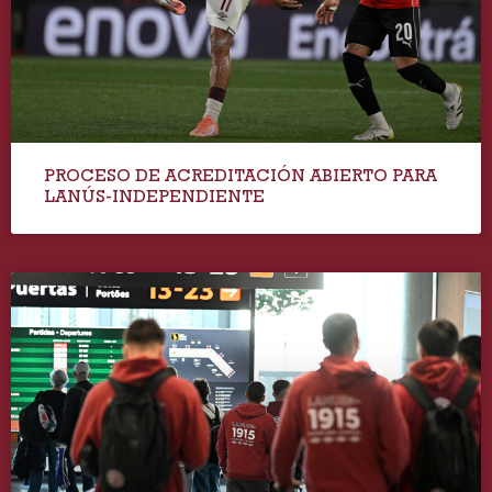
PROCESO DE ACREDITACIÓN ABIERTO PARA
LANÚS-INDEPENDIENTE