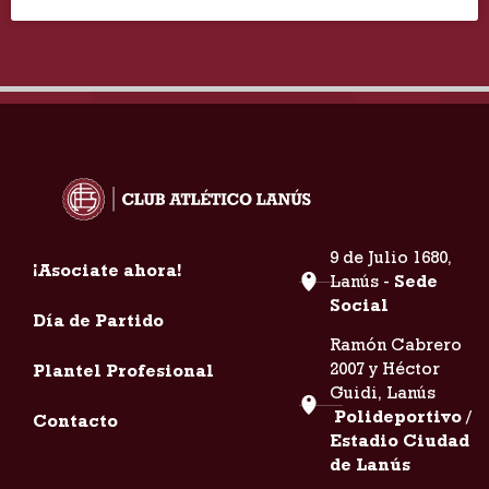
9 de Julio 1680,
¡Asociate ahora!
Lanús -
Sede
Social
Día de Partido
Ramón Cabrero
2007 y Héctor
Plantel Profesional
Guidi, Lanús
Polideportivo /
Contacto
Estadio Ciudad
de Lanús