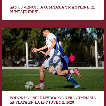
LANÚS VENCIÓ A GIMNASIA Y MANTIENE EL
PUNTAJE IDEAL
TODOS LOS RESULTADOS CONTRA GIMNASIA
LA PLATA EN LA LPF JUVENIL 2026