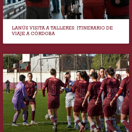
LANÚS VISITA A TALLERES: ITINERARIO DE
VIAJE A CÓRDOBA