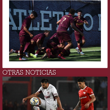
OTRAS NOTICIAS