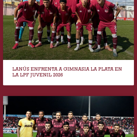
LANÚS ENFRENTA A GIMNASIA LA PLATA EN
LA LPF JUVENIL 2026