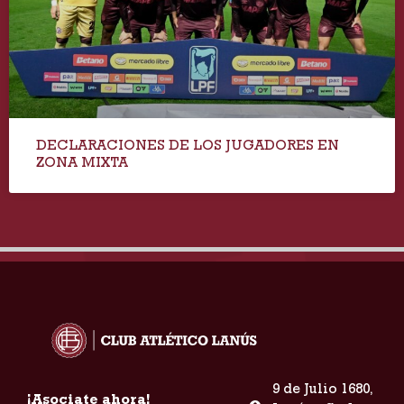
DECLARACIONES DE LOS JUGADORES EN
ZONA MIXTA
9 de Julio 1680,
¡Asociate ahora!