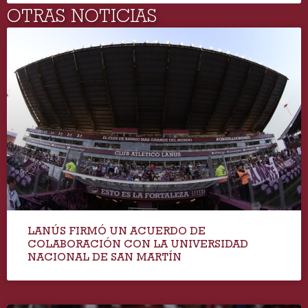
OTRAS NOTICIAS
LANÚS FIRMÓ UN ACUERDO DE
COLABORACIÓN CON LA UNIVERSIDAD
NACIONAL DE SAN MARTÍN