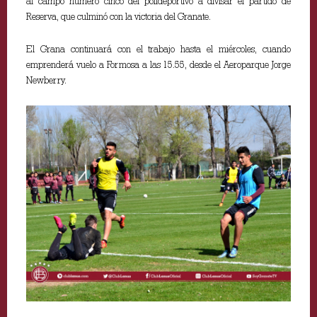
al campo número cinco del polideportivo a divisar el partido de
Reserva, que culminó con la victoria del Granate.
El Grana continuará con el trabajo hasta el miércoles, cuando
emprenderá vuelo a Formosa a las 15.55, desde el Aeroparque Jorge
Newberry.