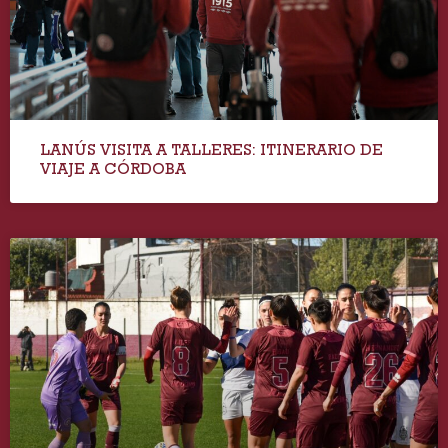
LANÚS VISITA A TALLERES: ITINERARIO DE
VIAJE A CÓRDOBA