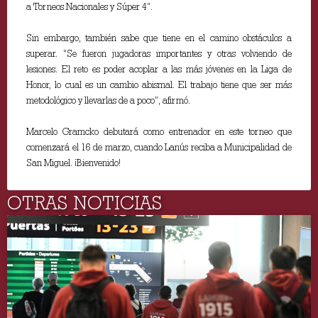
a Torneos Nacionales y Súper 4”.
Sin embargo, también sabe que tiene en el camino obstáculos a
superar. “Se fueron jugadoras importantes y otras volviendo de
lesiones. El reto es poder acoplar a las más jóvenes en la Liga de
Honor, lo cual es un cambio abismal. El trabajo tiene que ser más
metodológico y llevarlas de a poco”, afirmó.
Marcelo Gramcko debutará como entrenador en este torneo que
comenzará el 16 de marzo, cuando Lanús reciba a Municipalidad de
San Miguel. ¡Bienvenido!
OTRAS NOTICIAS