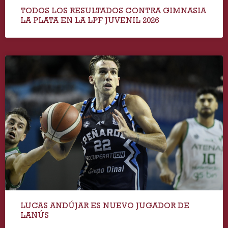
TODOS LOS RESULTADOS CONTRA GIMNASIA
LA PLATA EN LA LPF JUVENIL 2026
LUCAS ANDÚJAR ES NUEVO JUGADOR DE
LANÚS