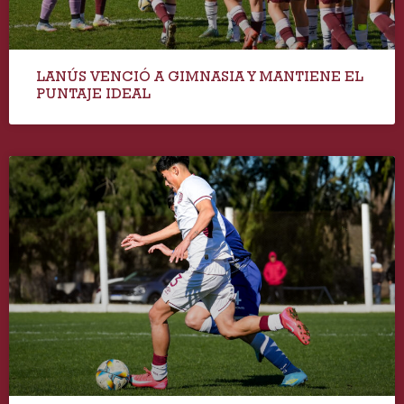
LANÚS VENCIÓ A GIMNASIA Y MANTIENE EL
PUNTAJE IDEAL