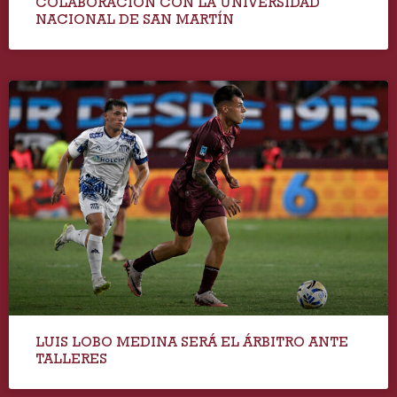
COLABORACIÓN CON LA UNIVERSIDAD
NACIONAL DE SAN MARTÍN
LUIS LOBO MEDINA SERÁ EL ÁRBITRO ANTE
TALLERES