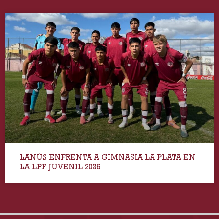
LANÚS ENFRENTA A GIMNASIA LA PLATA EN
LA LPF JUVENIL 2026