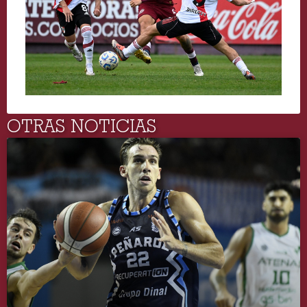
OTRAS NOTICIAS