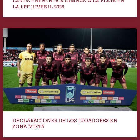
LANÚS ENFRENTA A GIMNASIA LA PLATA EN
LA LPF JUVENIL 2026
DECLARACIONES DE LOS JUGADORES EN
ZONA MIXTA