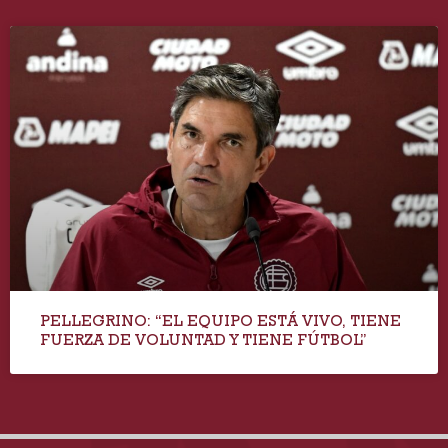
PELLEGRINO: “EL EQUIPO ESTÁ VIVO, TIENE
FUERZA DE VOLUNTAD Y TIENE FÚTBOL”