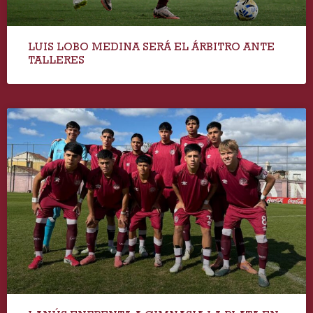
LUIS LOBO MEDINA SERÁ EL ÁRBITRO ANTE
TALLERES