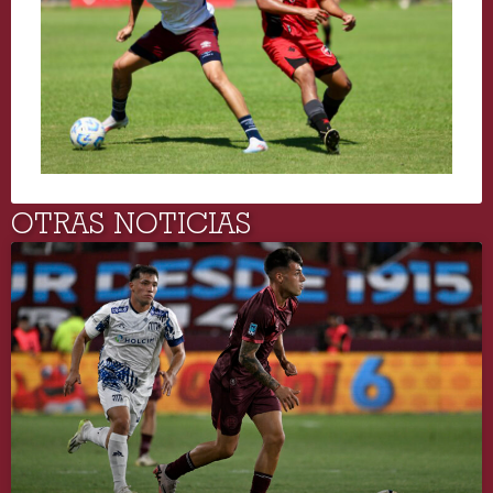
OTRAS NOTICIAS