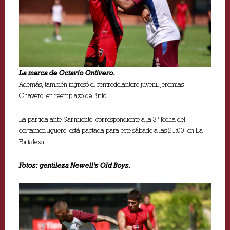
La marca de Octavio Ontivero.
Además, también ingresó el centrodelantero juvenil Jeremías
Chavero, en reemplazo de Brito.
La partida ante Sarmiento, correspondiente a la 3ª fecha del
certamen liguero, está pactada para este sábado a las 21:00, en La
Fortaleza.
Fotos: gentileza Newell’s Old Boys.