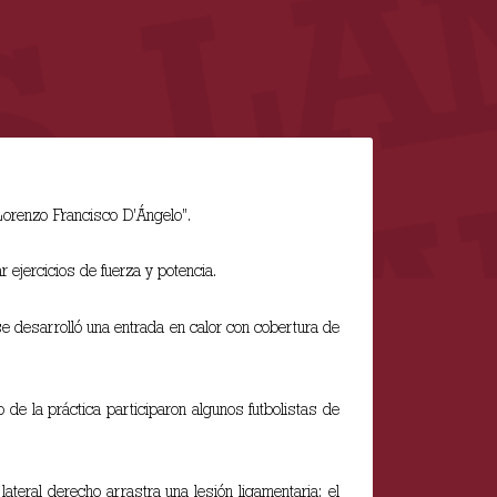
Lorenzo Francisco D’Ángelo”.
r ejercicios de fuerza y potencia.
se desarrolló una entrada en calor con cobertura de
de la práctica participaron algunos futbolistas de
teral derecho arrastra una lesión ligamentaria; el