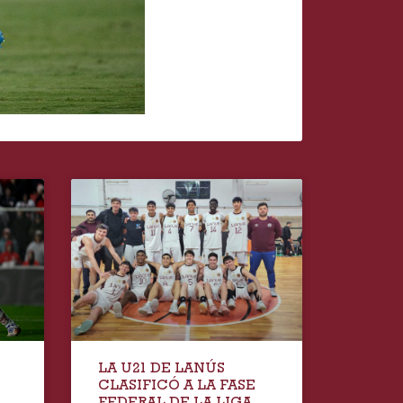
LA U21 DE LANÚS
CLASIFICÓ A LA FASE
FEDERAL DE LA LIGA