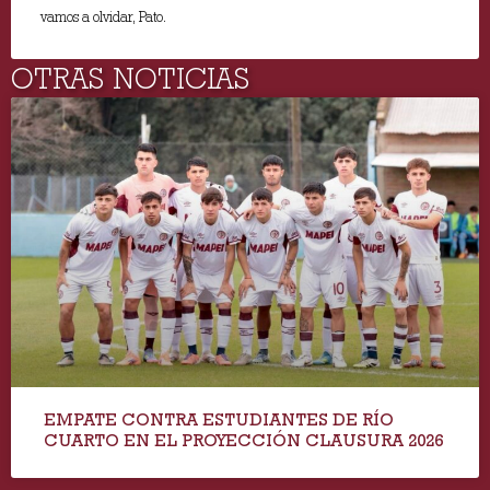
vamos a olvidar, Pato.
OTRAS NOTICIAS
EMPATE CONTRA ESTUDIANTES DE RÍO
CUARTO EN EL PROYECCIÓN CLAUSURA 2026