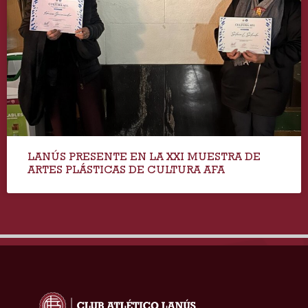
LANÚS PRESENTE EN LA XXI MUESTRA DE
ARTES PLÁSTICAS DE CULTURA AFA