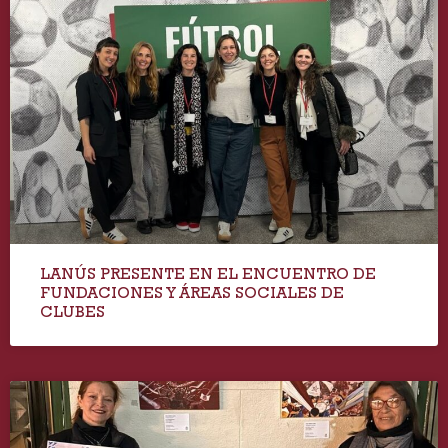
LANÚS PRESENTE EN EL ENCUENTRO DE
FUNDACIONES Y ÁREAS SOCIALES DE
CLUBES