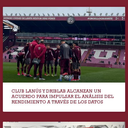
CLUB LANÚS Y DRIBLAB ALCANZAN UN
ACUERDO PARA IMPULSAR EL ANÁLISIS DEL
RENDIMIENTO A TRAVÉS DE LOS DATOS