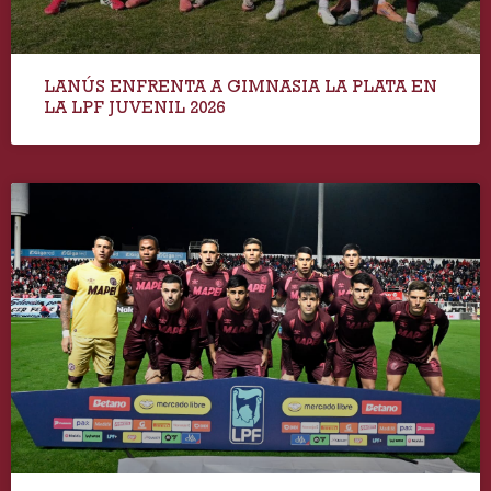
LANÚS ENFRENTA A GIMNASIA LA PLATA EN
LA LPF JUVENIL 2026