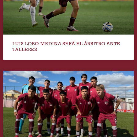
LUIS LOBO MEDINA SERÁ EL ÁRBITRO ANTE
TALLERES