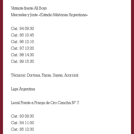
Vistante frente All Boys
Mercedes y Jonte «Estadio Malvinas Argentinas»
Cat.: 94 09:30
Cat.: 95 10:45
Cat.: 96 12:10
Cat.: 97 13:20
Cat.: 98 14:30
Cat.: 99 15:30
Técnicos: Dortona, Farsa, Sayas, Acorrinti
Liga Argentina
Local Frente a Franja de Oro Cancha Nº 7
Cat.: 93 09:30
Cat.: 94 11:00
Cat.: 95 12:30