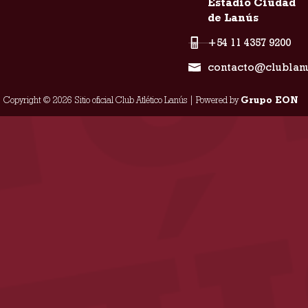
Estadio Ciudad
de Lanús
+54 11 4357 9200
contacto@clublan
Copyright © 2026 Sitio oficial Club Atlético Lanús | Powered by
Grupo EON