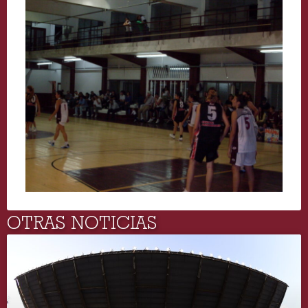
OTRAS NOTICIAS