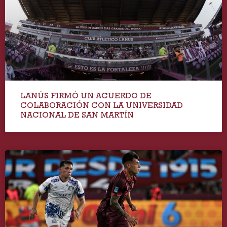
LANÚS FIRMÓ UN ACUERDO DE
COLABORACIÓN CON LA UNIVERSIDAD
NACIONAL DE SAN MARTÍN