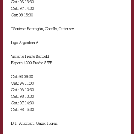
Cat.: 96 13:30
Cat.: 97 14:30
Cat: 98 15:30
Técnicos: Barragán, Castillo, Gutierrez
Liga Argentina A
Visitante Frente Banfield
Espora 4200 Predio A.T.E.
Cat.:93 09:30
Cat.: 94 11:00
Cat.: 95 12:30
Cat.: 96 13:30
Cat.: 97 14:30
Cat.: 98 15:30
D.T.: Antoniani, Gazet, Flores.