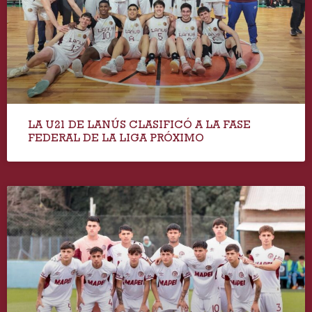
LA U21 DE LANÚS CLASIFICÓ A LA FASE
FEDERAL DE LA LIGA PRÓXIMO