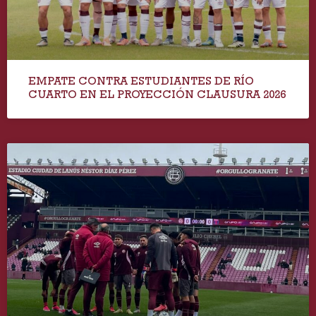
EMPATE CONTRA ESTUDIANTES DE RÍO
CUARTO EN EL PROYECCIÓN CLAUSURA 2026