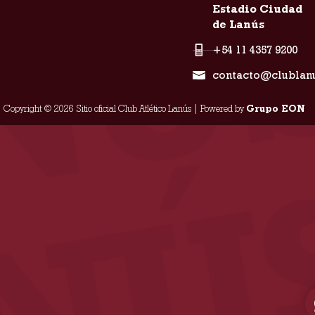
Estadio Ciudad
de Lanús
+54 11 4357 9200
contacto@clublan
Copyright © 2026 Sitio oficial Club Atlético Lanús | Powered by
Grupo EON