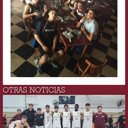
OTRAS NOTICIAS