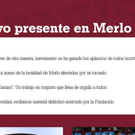
o presente en Merlo
ser de otra manera, nuevamente se ha ganado los aplausos de todos nosot
 zonas de la localidad de Merlo afectadas por un tornado.
amino”. Un trabajo en conjunto que llena de orgullo a todos.
idad, recibieron material didáctico acercado por la Fundación.