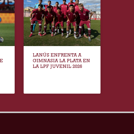
LANÚS ENFRENTA A
TE
GIMNASIA LA PLATA EN
LA LPF JUVENIL 2026