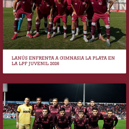
LANÚS ENFRENTA A GIMNASIA LA PLATA EN
LA LPF JUVENIL 2026