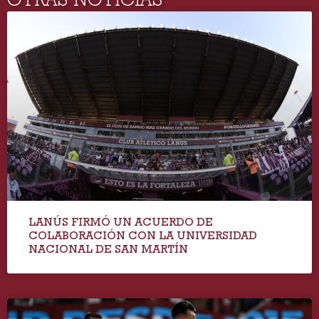
LANÚS FIRMÓ UN ACUERDO DE
COLABORACIÓN CON LA UNIVERSIDAD
NACIONAL DE SAN MARTÍN