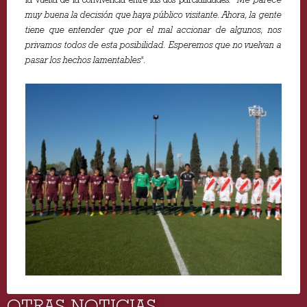
muy buena la decisión que haya público visitante. Ahora, la gente
tiene que entender que por el mal accionar de algunos, nos
privamos todos de esta posibilidad. Esperemos que no vuelvan a
pasar los hechos lamentables".
OTRAS NOTICIAS