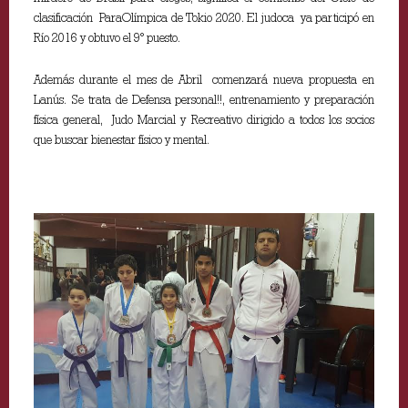
clasificación ParaOlímpica de Tokio 2020. El judoca ya participó en
Río 2016 y obtuvo el 9° puesto.
Además durante el mes de Abril comenzará nueva propuesta en
Lanús. Se trata de Defensa personal!!, entrenamiento y preparación
física general, Judo Marcial y Recreativo dirigido a todos los socios
que buscar bienestar físico y mental.