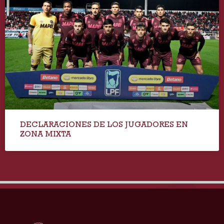
DECLARACIONES DE LOS JUGADORES EN
ZONA MIXTA