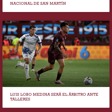
NACIONAL DE SAN MARTÍN
LUIS LOBO MEDINA SERÁ EL ÁRBITRO ANTE
TALLERES