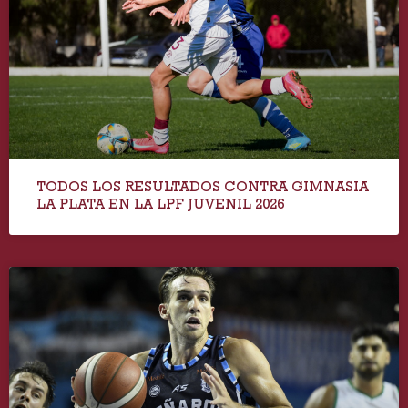
TODOS LOS RESULTADOS CONTRA GIMNASIA
LA PLATA EN LA LPF JUVENIL 2026