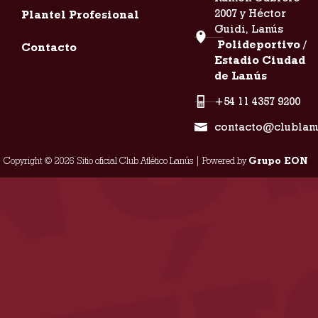
2007 y Héctor
Plantel Profesional
Guidi, Lanús
Polideportivo /
Contacto
Estadio Ciudad
de Lanús
+54 11 4357 9200
contacto@clublan
Copyright © 2026 Sitio oficial Club Atlético Lanús | Powered by
Grupo EON