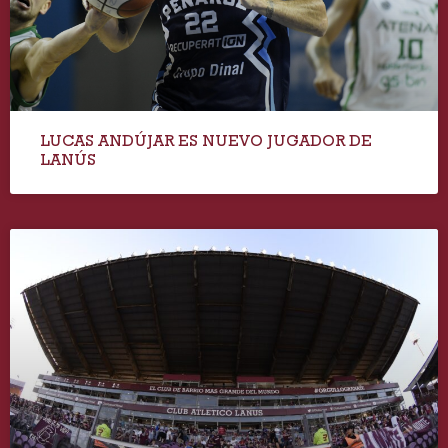
LUCAS ANDÚJAR ES NUEVO JUGADOR DE
LANÚS