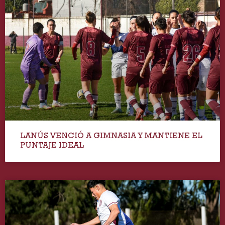
LANÚS VENCIÓ A GIMNASIA Y MANTIENE EL
PUNTAJE IDEAL