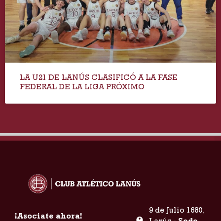
LA U21 DE LANÚS CLASIFICÓ A LA FASE
FEDERAL DE LA LIGA PRÓXIMO
9 de Julio 1680,
¡Asociate ahora!
Lanús -
Sede