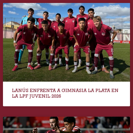
LANÚS ENFRENTA A GIMNASIA LA PLATA EN
LA LPF JUVENIL 2026