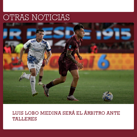
OTRAS NOTICIAS
LUIS LOBO MEDINA SERÁ EL ÁRBITRO ANTE
TALLERES