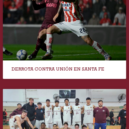
DERROTA CONTRA UNIÓN EN SANTA FE