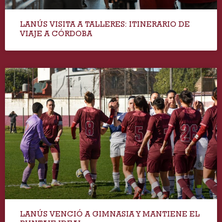
LANÚS VISITA A TALLERES: ITINERARIO DE
VIAJE A CÓRDOBA
LANÚS VENCIÓ A GIMNASIA Y MANTIENE EL