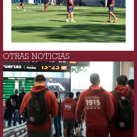
OTRAS NOTICIAS