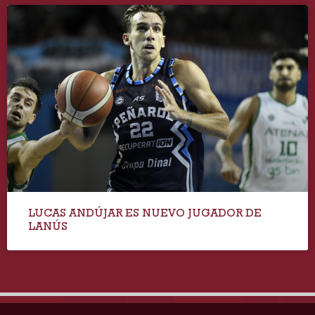
LUCAS ANDÚJAR ES NUEVO JUGADOR DE
LANÚS