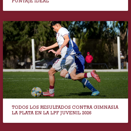
PUNTAJE IDEAL
TODOS LOS RESULTADOS CONTRA GIMNASIA
LA PLATA EN LA LPF JUVENIL 2026