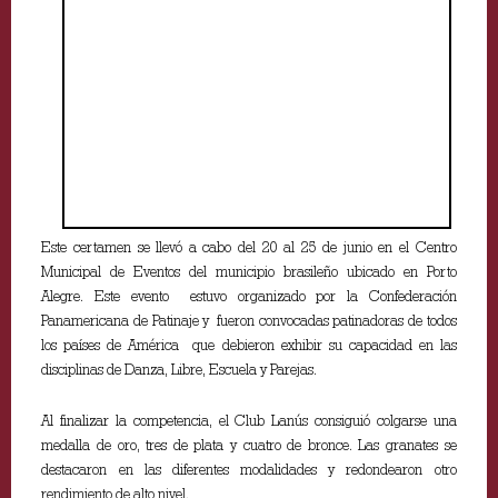
Este certamen se llevó a cabo del 20 al 25 de junio en el Centro
Municipal de Eventos del municipio brasileño ubicado en Porto
Alegre. Este evento estuvo organizado por la Confederación
Panamericana de Patinaje y fueron convocadas patinadoras de todos
los países de América que debieron exhibir su capacidad en las
disciplinas de Danza, Libre, Escuela y Parejas.
Al finalizar la competencia, el Club Lanús consiguió colgarse una
medalla de oro, tres de plata y cuatro de bronce. Las granates se
destacaron en las diferentes modalidades y redondearon otro
rendimiento de alto nivel.