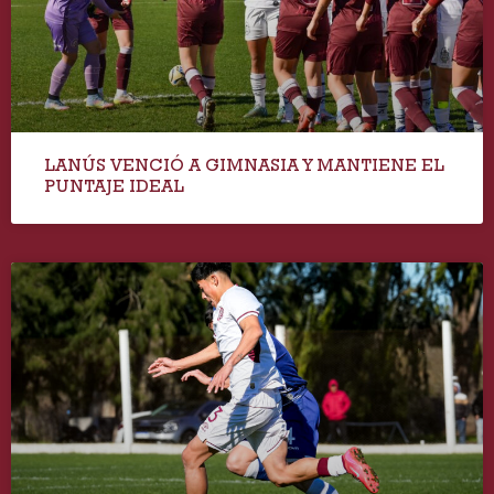
LANÚS VENCIÓ A GIMNASIA Y MANTIENE EL
PUNTAJE IDEAL