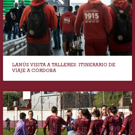
LANÚS VISITA A TALLERES: ITINERARIO DE
VIAJE A CÓRDOBA