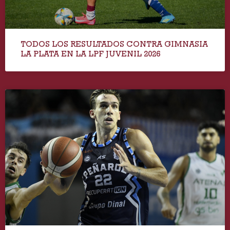
TODOS LOS RESULTADOS CONTRA GIMNASIA
LA PLATA EN LA LPF JUVENIL 2026