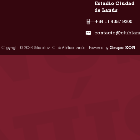
Estadio Ciudad
de Lanús
+54 11 4357 9200
contacto@clublan
Copyright © 2026 Sitio oficial Club Atlético Lanús | Powered by
Grupo EON