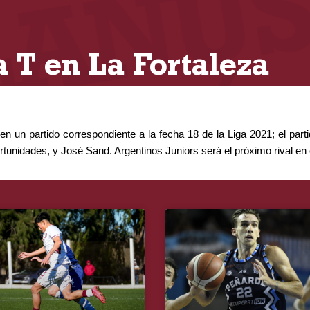
a T en La Fortaleza
n un partido correspondiente a la fecha 18 de la Liga 2021; el parti
rtunidades, y José Sand
. Argentinos Juniors será el próximo rival en