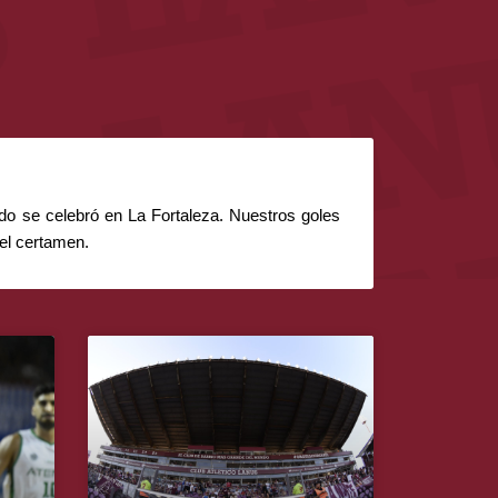
do se celebró en La Fortaleza. Nuestros goles 
 el certamen.