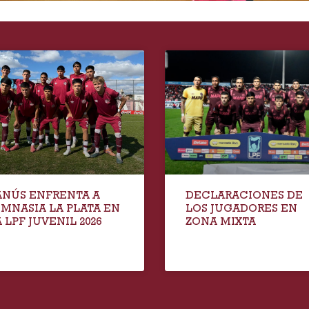
ANÚS ENFRENTA A
DECLARACIONES DE
IMNASIA LA PLATA EN
LOS JUGADORES EN
 LPF JUVENIL 2026
ZONA MIXTA