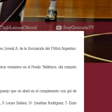
 Juvenil A, de la Asociación del Fútbol Argentino.
on visitantes en el Predio Teléfonos, del conjunto
y parejo que se abrió en el complemento con gol de
, 5- Lucas Ibáñez, 10- Jonathan Rodríguez; 7- Enzo