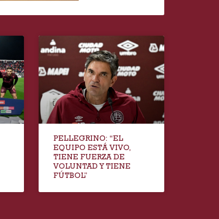
PELLEGRINO: “EL
EQUIPO ESTÁ VIVO,
TIENE FUERZA DE
VOLUNTAD Y TIENE
FÚTBOL”