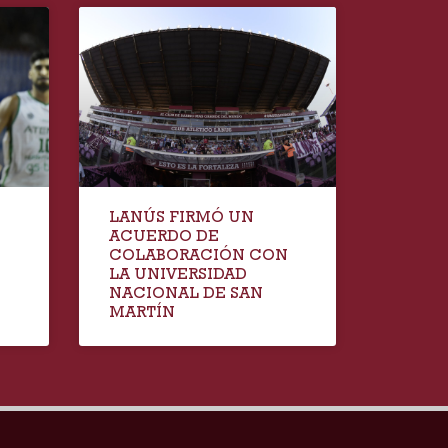
LANÚS FIRMÓ UN
ACUERDO DE
COLABORACIÓN CON
LA UNIVERSIDAD
NACIONAL DE SAN
MARTÍN