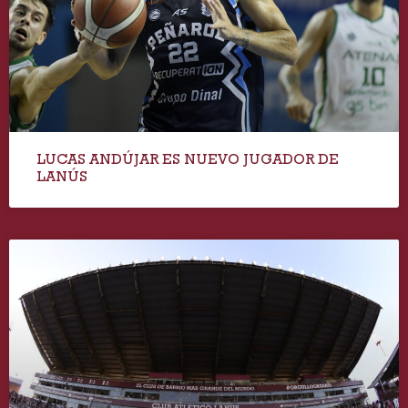
LUCAS ANDÚJAR ES NUEVO JUGADOR DE
LANÚS