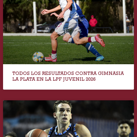
TODOS LOS RESULTADOS CONTRA GIMNASIA
LA PLATA EN LA LPF JUVENIL 2026