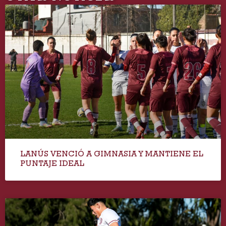
LANÚS VENCIÓ A GIMNASIA Y MANTIENE EL
PUNTAJE IDEAL