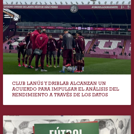
CLUB LANÚS Y DRIBLAB ALCANZAN UN
ACUERDO PARA IMPULSAR EL ANÁLISIS DEL
RENDIMIENTO A TRAVÉS DE LOS DATOS