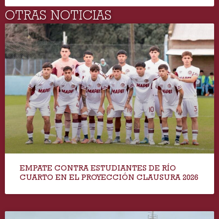
OTRAS NOTICIAS
EMPATE CONTRA ESTUDIANTES DE RÍO
CUARTO EN EL PROYECCIÓN CLAUSURA 2026