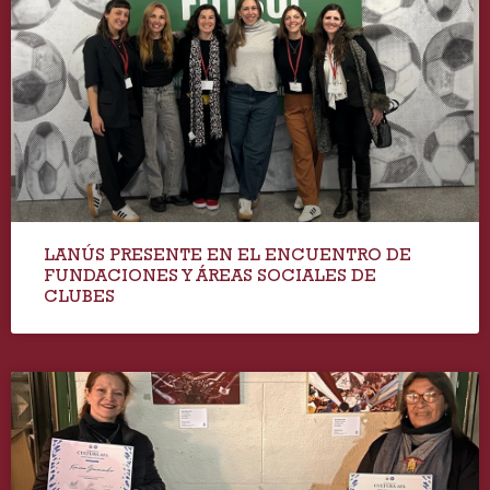
LANÚS PRESENTE EN EL ENCUENTRO DE
FUNDACIONES Y ÁREAS SOCIALES DE
CLUBES