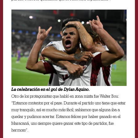
La celebración en el gol de Dylan Aquino.
Otro de los protagonistas que habló en zona mixta fue Walter Bou:
“Estamos contentos por el pase. Durante el partido uno tiene que estar
muy tranquilo, así es mucho más fácil; sabíamos que alguna iba a
quedar y pudimos acertar. Estamos felices por haber ganado en el
Maracaná, uno siempre quiere ganar este tipo de partidos, fue
hermoso”.