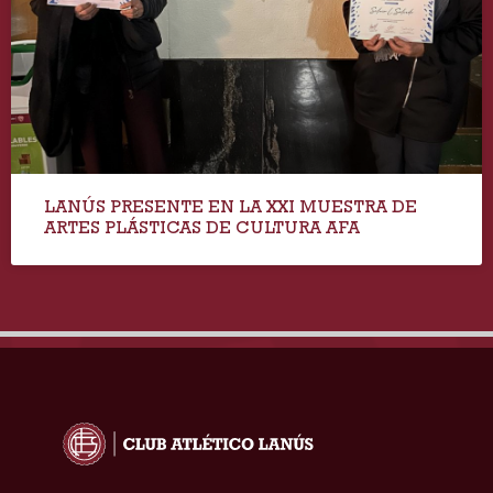
LANÚS PRESENTE EN LA XXI MUESTRA DE
ARTES PLÁSTICAS DE CULTURA AFA