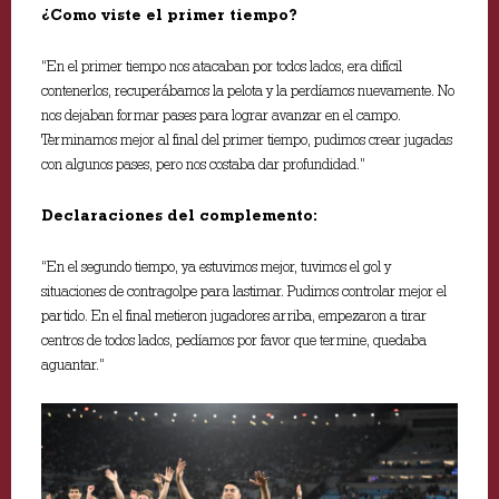
¿Como viste el primer tiempo?
“En el primer tiempo nos atacaban por todos lados, era difícil
contenerlos, recuperábamos la pelota y la perdíamos nuevamente. No
nos dejaban formar pases para lograr avanzar en el campo.
Terminamos mejor al final del primer tiempo, pudimos crear jugadas
con algunos pases, pero nos costaba dar profundidad.”
Declaraciones del complemento:
“En el segundo tiempo, ya estuvimos mejor, tuvimos el gol y
situaciones de contragolpe para lastimar. Pudimos controlar mejor el
partido. En el final metieron jugadores arriba, empezaron a tirar
centros de todos lados, pedíamos por favor que termine, quedaba
aguantar.”