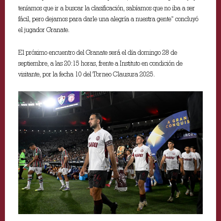
teníamos que ir a buscar la clasificación, sabíamos que no iba a ser
fácil, pero dejamos para darle una alegría a nuestra gente” concluyó
el jugador Granate.
El próximo encuentro del Granate será el día domingo 28 de
septiembre, a las 20:15 horas, frente a Instituto en condición de
visitante, por la fecha 10 del Torneo Clausura 2025.