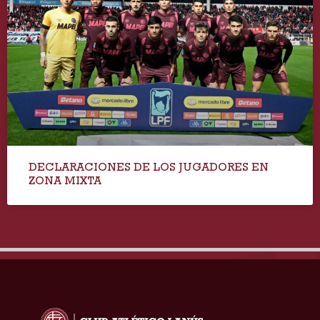
DECLARACIONES DE LOS JUGADORES EN
ZONA MIXTA