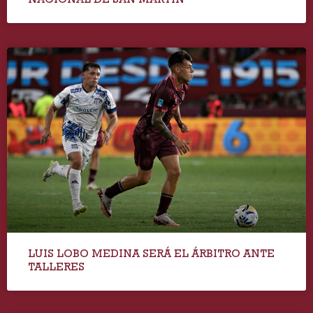
LUIS LOBO MEDINA SERÁ EL ÁRBITRO ANTE
TALLERES