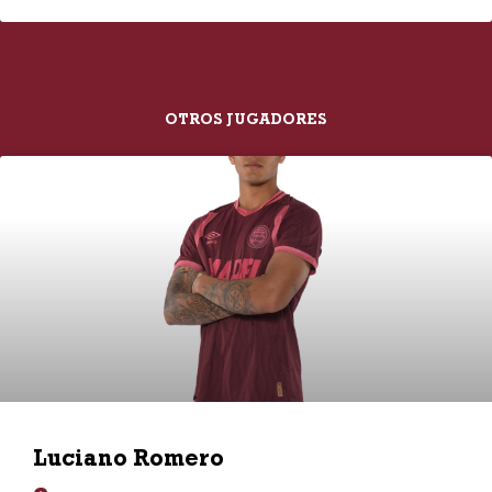
OTROS JUGADORES
Luciano Romero