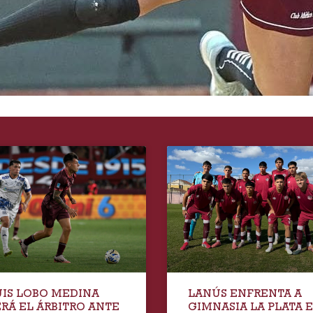
UIS LOBO MEDINA
LANÚS ENFRENTA A
ERÁ EL ÁRBITRO ANTE
GIMNASIA LA PLATA 