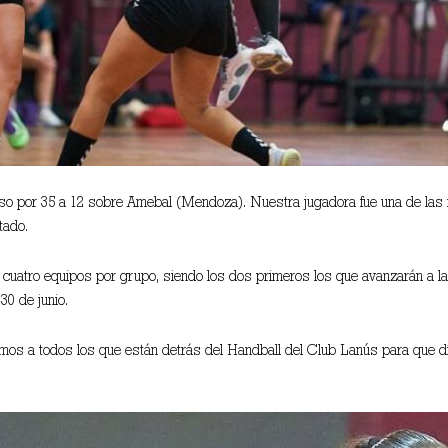
so por 35 a 12 sobre Amebal (Mendoza). Nuestra jugadora fue una de las
tado.
 cuatro equipos por grupo, siendo los dos primeros los que avanzarán a la
30 de junio.
tamos a todos los que están detrás del Handball del Club Lanús para que dí