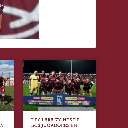
DECLARACIONES DE
EN
LOS JUGADORES EN