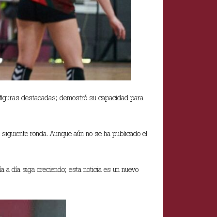
 figuras destacadas; demostró su capacidad para
 siguiente ronda. Aunque aún no se ha publicado el
a a día siga creciendo; esta noticia es un nuevo