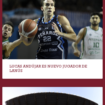
LUCAS ANDÚJAR ES NUEVO JUGADOR DE
LANÚS