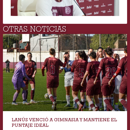
OTRAS NOTICIAS
LANÚS VENCIÓ A GIMNASIA Y MANTIENE EL
PUNTAJE IDEAL