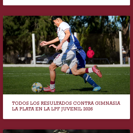
TODOS LOS RESULTADOS CONTRA GIMNASIA
LA PLATA EN LA LPF JUVENIL 2026