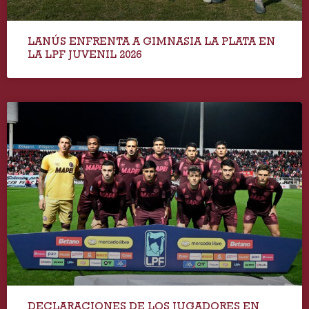
LANÚS ENFRENTA A GIMNASIA LA PLATA EN
LA LPF JUVENIL 2026
DECLARACIONES DE LOS JUGADORES EN