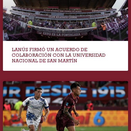
LANÚS FIRMÓ UN ACUERDO DE
COLABORACIÓN CON LA UNIVERSIDAD
NACIONAL DE SAN MARTÍN