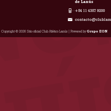
de Lanús
+54 11 4357 9200
contacto@clublan
Copyright © 2026 Sitio oficial Club Atlético Lanús | Powered by
Grupo EON