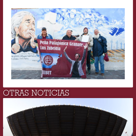
OTRAS NOTICIAS