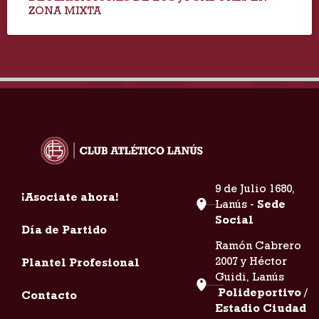
ZONA MIXTA
9 de Julio 1680,
¡Asociate ahora!
Lanús -
Sede
Social
Día de Partido
Ramón Cabrero
2007 y Héctor
Plantel Profesional
Guidi, Lanús
Polideportivo /
Contacto
Estadio Ciudad