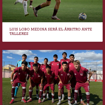
LUIS LOBO MEDINA SERÁ EL ÁRBITRO ANTE
TALLERES