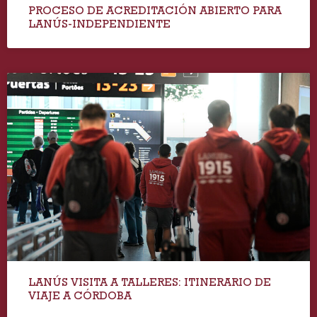
PROCESO DE ACREDITACIÓN ABIERTO PARA
LANÚS-INDEPENDIENTE
LANÚS VISITA A TALLERES: ITINERARIO DE
VIAJE A CÓRDOBA