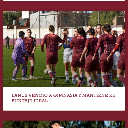
LANÚS VENCIÓ A GIMNASIA Y MANTIENE EL
PUNTAJE IDEAL