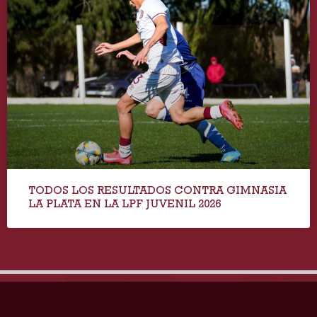
TODOS LOS RESULTADOS CONTRA GIMNASIA
LA PLATA EN LA LPF JUVENIL 2026